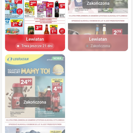
Lewiatan
Lewiatan
Trwa jeszcze 21 dni
Zakończona
NOWA