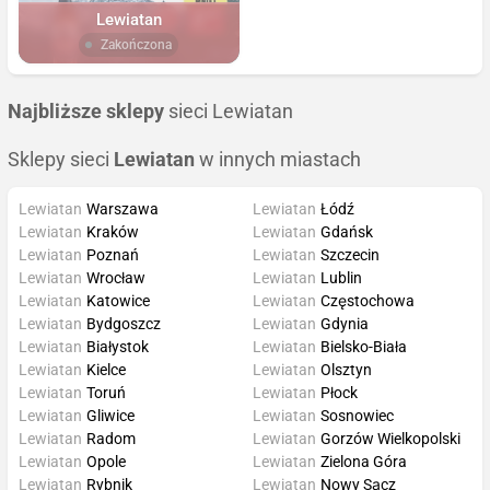
Lewiatan
Zakończona
Najbliższe sklepy
sieci Lewiatan
Sklepy sieci
Lewiatan
w innych miastach
Lewiatan
Warszawa
Lewiatan
Łódź
Lewiatan
Kraków
Lewiatan
Gdańsk
Lewiatan
Poznań
Lewiatan
Szczecin
Lewiatan
Wrocław
Lewiatan
Lublin
Lewiatan
Katowice
Lewiatan
Częstochowa
Lewiatan
Bydgoszcz
Lewiatan
Gdynia
Lewiatan
Białystok
Lewiatan
Bielsko-Biała
Lewiatan
Kielce
Lewiatan
Olsztyn
Lewiatan
Toruń
Lewiatan
Płock
Lewiatan
Gliwice
Lewiatan
Sosnowiec
Lewiatan
Radom
Lewiatan
Gorzów Wielkopolski
Lewiatan
Opole
Lewiatan
Zielona Góra
Lewiatan
Rybnik
Lewiatan
Nowy Sącz