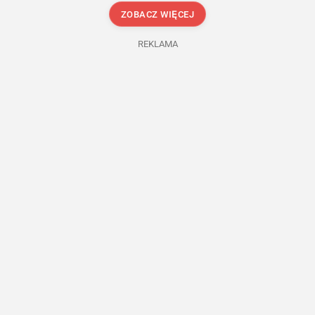
ZOBACZ WIĘCEJ
REKLAMA