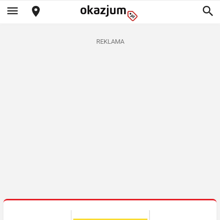
REKLAMA