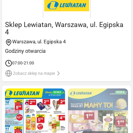
Sklep Lewiatan, Warszawa, ul. Egipska
4
Warszawa, ul. Egipska 4
Godziny otwarcia
07:00-21:00
Zobacz sklep na mapie
NOWA
NOWA