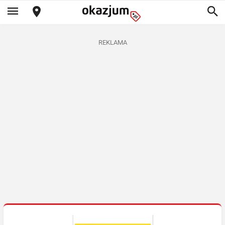
REKLAMA