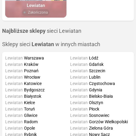
Lewiatan
Zakończona
Najbliższe sklepy
sieci Lewiatan
Sklepy sieci
Lewiatan
w innych miastach
Lewiatan
Warszawa
Lewiatan
Łódź
Lewiatan
Kraków
Lewiatan
Gdańsk
Lewiatan
Poznań
Lewiatan
Szczecin
Lewiatan
Wrocław
Lewiatan
Lublin
Lewiatan
Katowice
Lewiatan
Częstochowa
Lewiatan
Bydgoszcz
Lewiatan
Gdynia
Lewiatan
Białystok
Lewiatan
Bielsko-Biała
Lewiatan
Kielce
Lewiatan
Olsztyn
Lewiatan
Toruń
Lewiatan
Płock
Lewiatan
Gliwice
Lewiatan
Sosnowiec
Lewiatan
Radom
Lewiatan
Gorzów Wielkopolski
Lewiatan
Opole
Lewiatan
Zielona Góra
Lewiatan
Rybnik
Lewiatan
Nowy Sącz