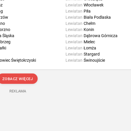
sz
Lewiatan
Włocławek
ąg
Lewiatan
Piła
rzów
Lewiatan
Biała Podlaska
zno
Lewiatan
Chełm
orzno
Lewiatan
Konin
 Śląska
Lewiatan
Dąbrowa Górnicza
obrzeg
Lewiatan
Mielec
łki
Lewiatan
Łomża
Lewiatan
Stargard
owiec Świętokrzyski
Lewiatan
Świnoujście
ZOBACZ WIĘCEJ
REKLAMA