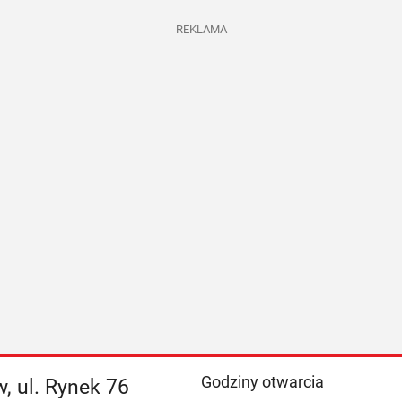
REKLAMA
Godziny otwarcia
, ul. Rynek 76