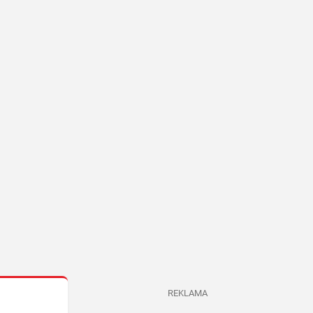
REKLAMA