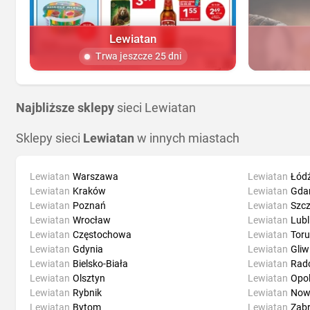
Lewiatan
Trwa jeszcze 25 dni
Najbliższe sklepy
sieci Lewiatan
Sklepy sieci
Lewiatan
w innych miastach
Lewiatan
Warszawa
Lewiatan
Łód
Lewiatan
Kraków
Lewiatan
Gda
Lewiatan
Poznań
Lewiatan
Szcz
Lewiatan
Wrocław
Lewiatan
Lubl
Lewiatan
Częstochowa
Lewiatan
Tor
Lewiatan
Gdynia
Lewiatan
Gliw
Lewiatan
Bielsko-Biała
Lewiatan
Rad
Lewiatan
Olsztyn
Lewiatan
Opo
Lewiatan
Rybnik
Lewiatan
Now
Lewiatan
Bytom
Lewiatan
Zab