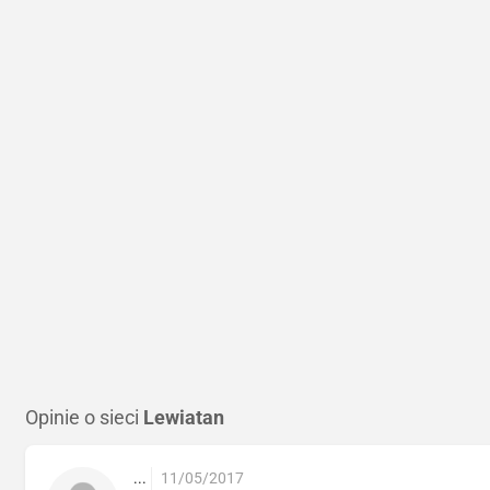
Opinie o sieci
Lewiatan
...
11/05/2017