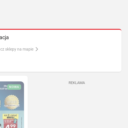
acja
cz sklepy na mapie
REKLAMA
NOWA