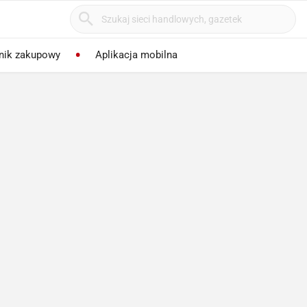
nik zakupowy
Aplikacja mobilna