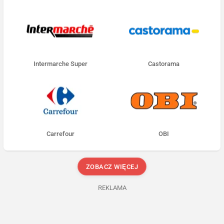
Intermarche Super
Castorama
Carrefour
OBI
ZOBACZ WIĘCEJ
REKLAMA