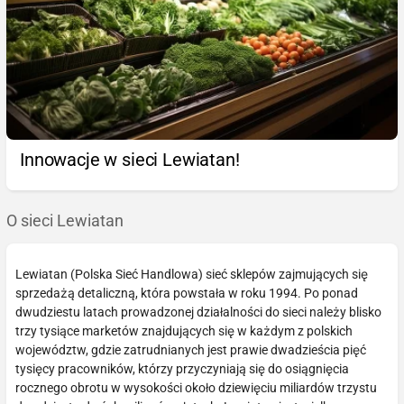
Innowacje w sieci Lewiatan!
O sieci Lewiatan
Lewiatan (Polska Sieć Handlowa) sieć sklepów zajmujących się
sprzedażą detaliczną, która powstała w roku 1994. Po ponad
dwudziestu latach prowadzonej działalności do sieci należy blisko
trzy tysiące marketów znajdujących się w każdym z polskich
województw, gdzie zatrudnianych jest prawie dwadzieścia pięć
tysięcy pracowników, którzy przyczyniają się do osiągnięcia
rocznego obrotu w wysokości około dziewięciu miliardów trzystu