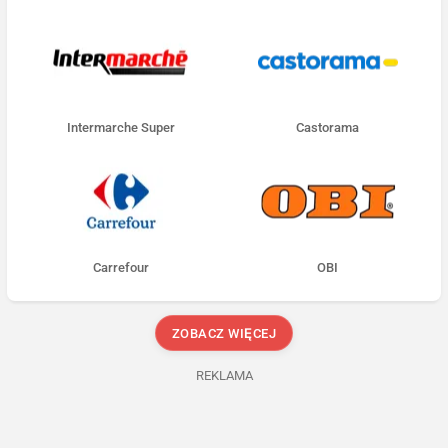
Intermarche Super
Castorama
Carrefour
OBI
ZOBACZ WIĘCEJ
REKLAMA