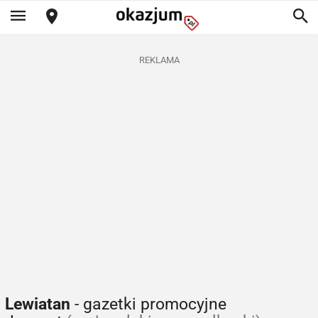
REKLAMA
Lewiatan
- gazetki promocyjne