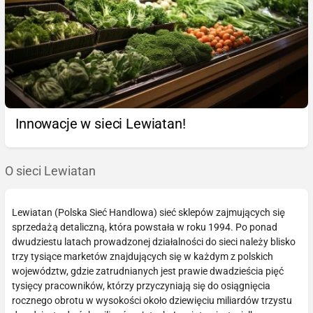
Innowacje w sieci Lewiatan!
O sieci Lewiatan
Lewiatan (Polska Sieć Handlowa) sieć sklepów zajmujących się
sprzedażą detaliczną, która powstała w roku 1994. Po ponad
dwudziestu latach prowadzonej działalności do sieci należy blisko
trzy tysiące marketów znajdujących się w każdym z polskich
województw, gdzie zatrudnianych jest prawie dwadzieścia pięć
tysięcy pracowników, którzy przyczyniają się do osiągnięcia
rocznego obrotu w wysokości około dziewięciu miliardów trzystu