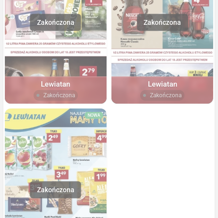
Lewiatan
Lewiatan
Zakończona
Zakończona
NOWA